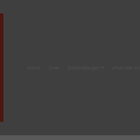
Home
Over
Behandelingen
Afspraak m