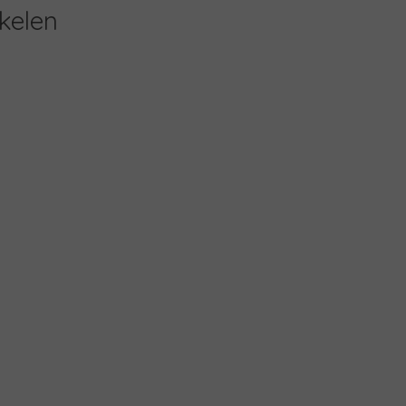
kelen