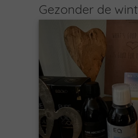
Gezonder de wint