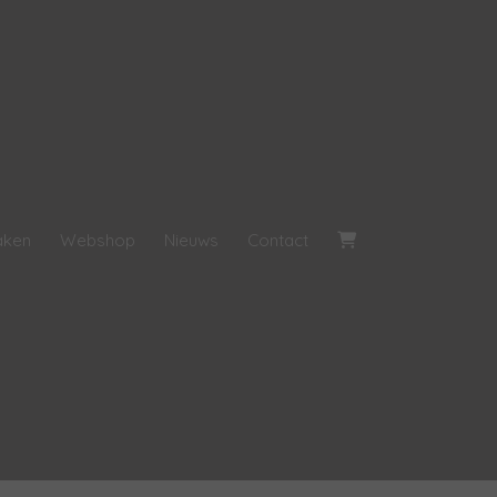
aken
Webshop
Nieuws
Contact