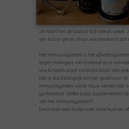
Je hoort het de laatste tijd steeds vaker
een boost geven. Maar wat betekend dat n
Het immuunsysteem is het afweersysteem
tegen indringers van buitenaf en is normal
ons lichaam staat constant bloot aan ziek
Het is dus belangrijk om hier goed voor 
immuunsysteem werkt nauw samen met onz
lymfestelsel. Welke basis supplementen 
van het immuunsysteem?
Eerst even een stukje over onze huid als