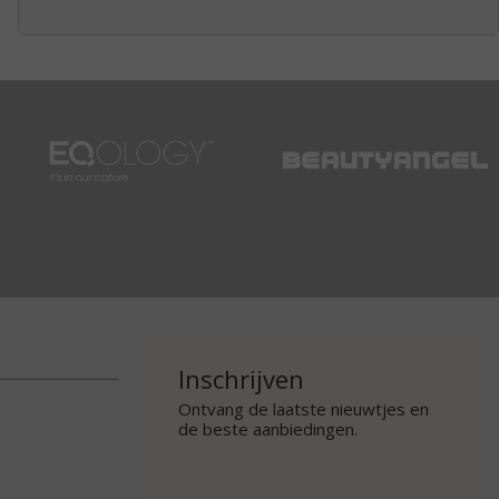
Inschrijven
Ontvang de laatste nieuwtjes en
de beste aanbiedingen.