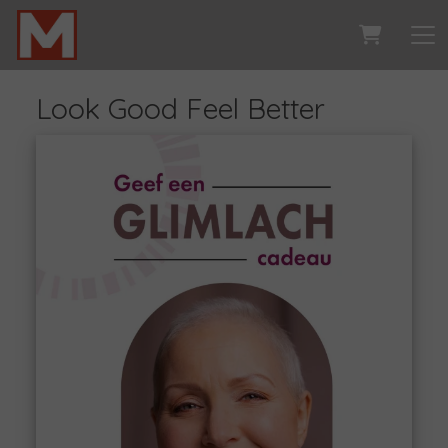
Look Good Feel Better