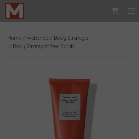
Home
Webshop
Body Strategist
Body Strategist Peel Scrub