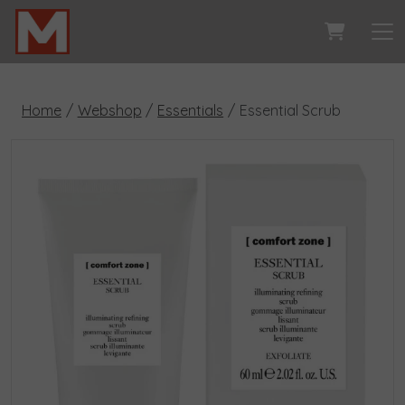
Home
Webshop
Essentials
Essential Scrub