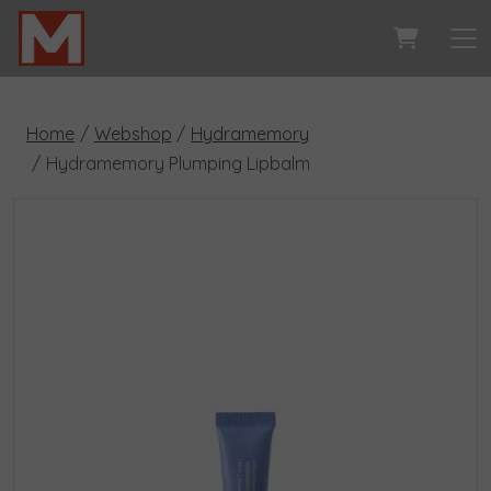
Home
Webshop
Hydramemory
Hydramemory Plumping Lipbalm