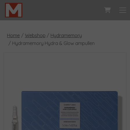
Home
Webshop
Hydramemory
Hydramemory Hydra & Glow ampullen