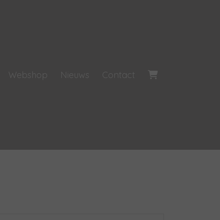
Webshop
Nieuws
Contact