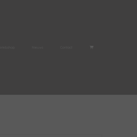
Webshop
Nieuws
Contact