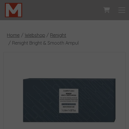
Home
Webshop
Renight
Renight Bright & Smooth Ampul