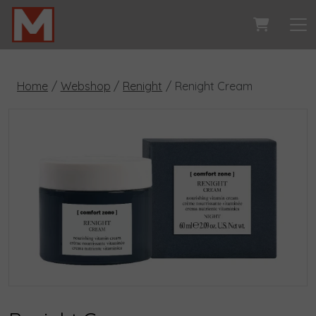
Home
Webshop
Renight
Renight Cream