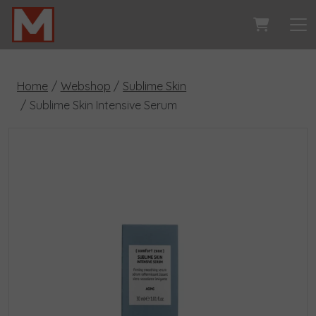
Home
Webshop
Sublime Skin
Sublime Skin Intensive Serum