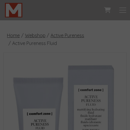
Home
Webshop
Active Pureness
Active Pureness Fluid