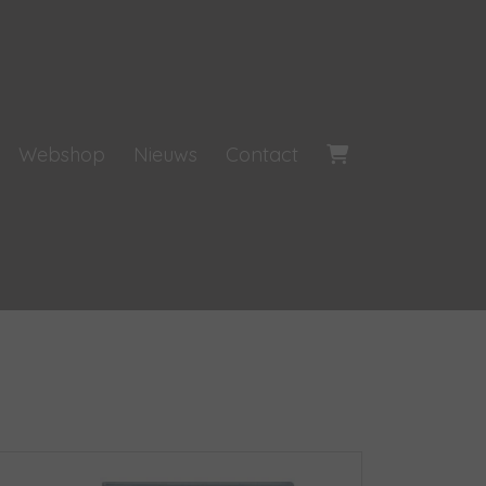
Webshop
Nieuws
Contact