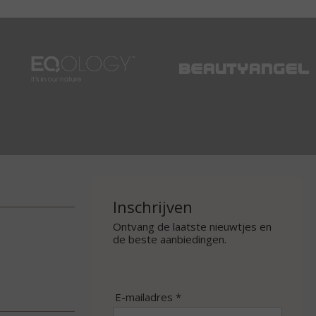
Inschrijven
Ontvang de laatste nieuwtjes en
de beste aanbiedingen.
E-mailadres *