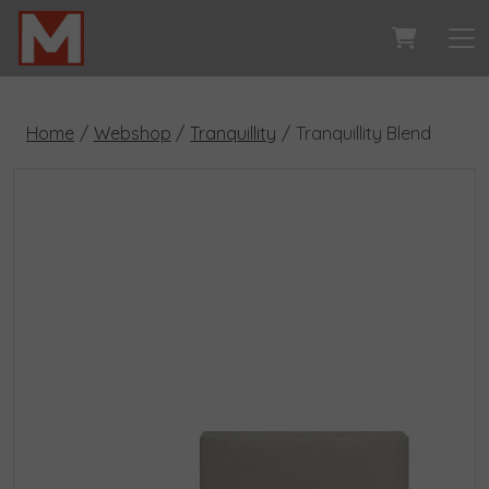
Home
Webshop
Tranquillity
Tranquillity Blend