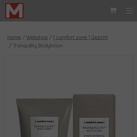
Home
Webshop
[ comfort zone ] Gezicht
Tranquillity Bodylotion