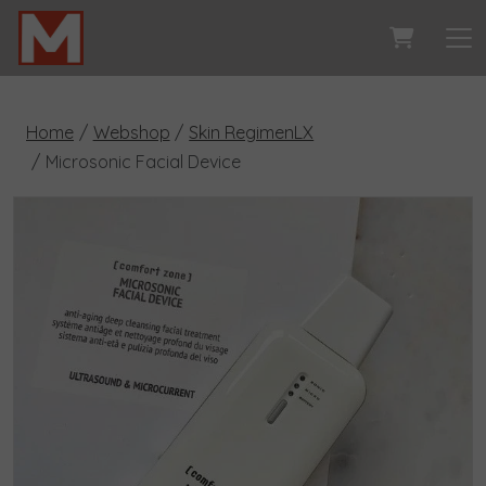
Home
Webshop
Skin RegimenLX
Microsonic Facial Device