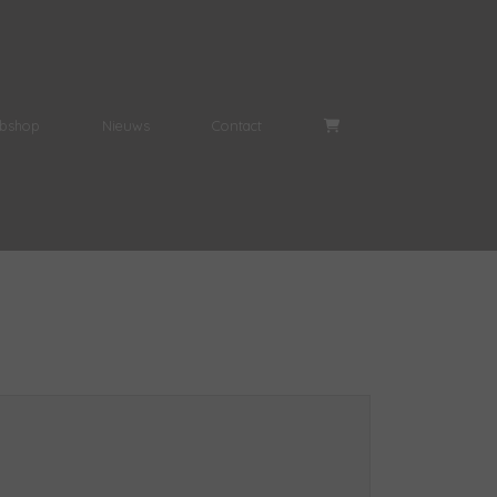
bshop
Nieuws
Contact