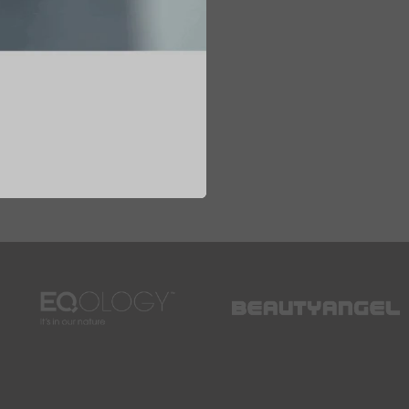
Bekijken