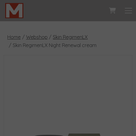
Home
Webshop
Skin RegimenLX
Skin RegimenLX Night Renewal cream