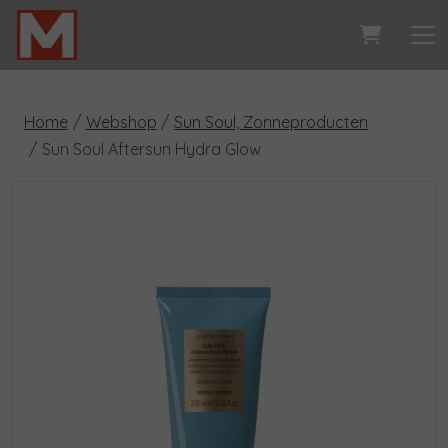
Home
Webshop
Sun Soul, Zonneproducten
Sun Soul Aftersun Hydra Glow