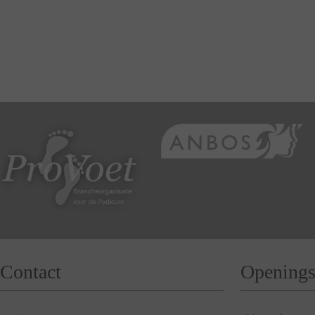
Contact
Openings