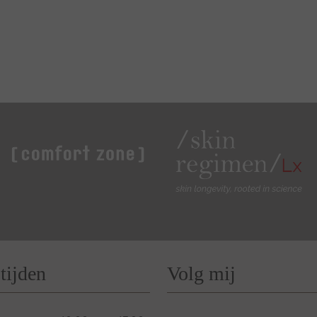
tijden
Volg mij