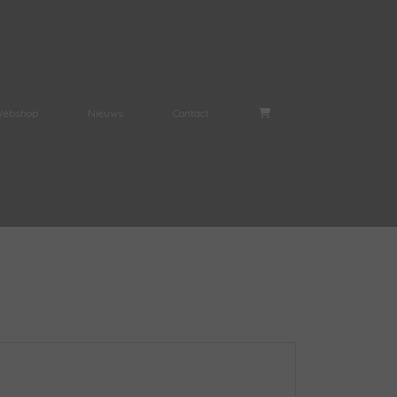
ebshop
Nieuws
Contact