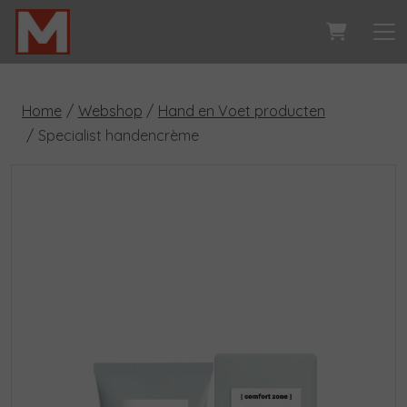
Home
Webshop
Hand en Voet producten
Specialist handencrème