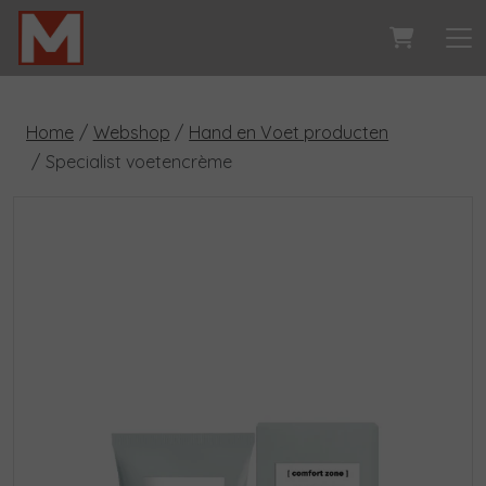
Home
Webshop
Hand en Voet producten
Specialist voetencrème