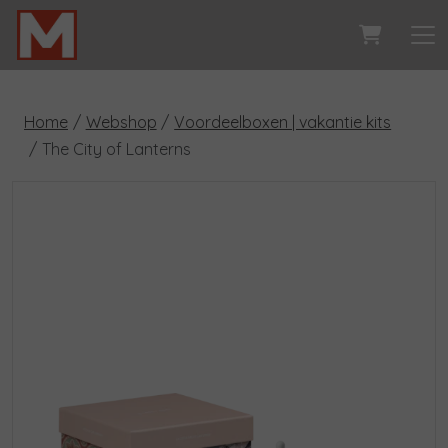
Home
Webshop
Voordeelboxen | vakantie kits
The City of Lanterns