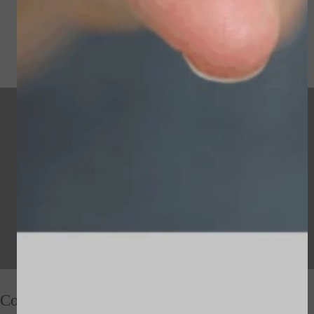
Contact