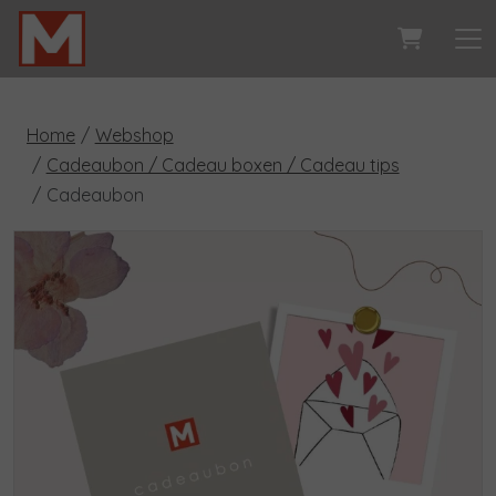
Home
Webshop
Cadeaubon / Cadeau boxen / Cadeau tips
Cadeaubon